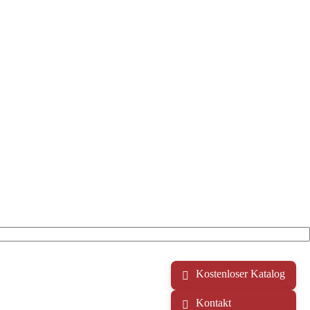
Kostenloser Katalog
Kontakt