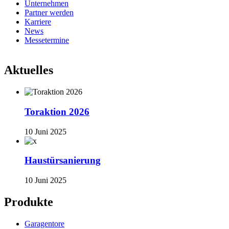
Unternehmen
Partner werden
Karriere
News
Messetermine
Aktuelles
Toraktion 2026
10 Juni 2025
Haustürsanierung
10 Juni 2025
Produkte
Garagentore