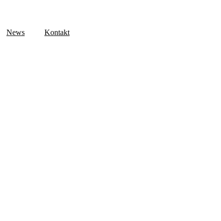
News
Kontakt