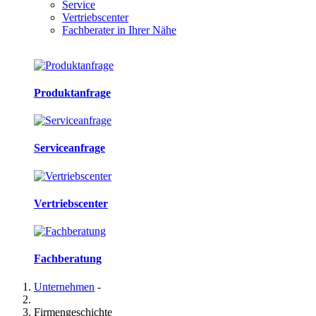
Service
Vertriebscenter
Fachberater in Ihrer Nähe
Produktanfrage
Serviceanfrage
Vertriebscenter
Fachberatung
Unternehmen
-
Firmengeschichte