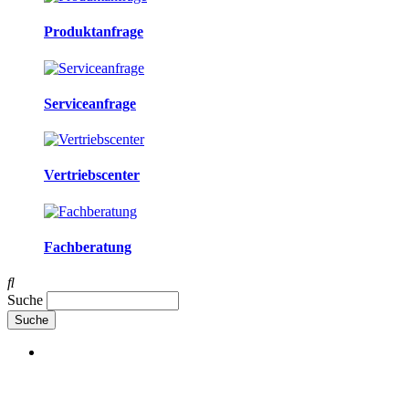
Produktanfrage
Serviceanfrage
Vertriebscenter
Fachberatung
Suche