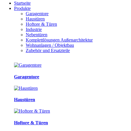
Startseite
Produkte
Garagentore
Haustüren
Hoftore & Türen
Industrie
Nebentüren
Komplettlösungen Außenarchitektur
Wohnanlagen / Objektbau
Zubehör und Ersatzteile
Garagentore
Haustüren
Hoftore & Türen