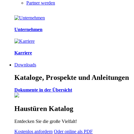
Partner werden
Unternehmen
Karriere
Downloads
Kataloge, Prospekte und Anleitungen
Dokumente in der Übersicht
Haustüren Katalog
Entdecken Sie die große Vielfalt!
Kostenlos anfordern
Oder online als PDF