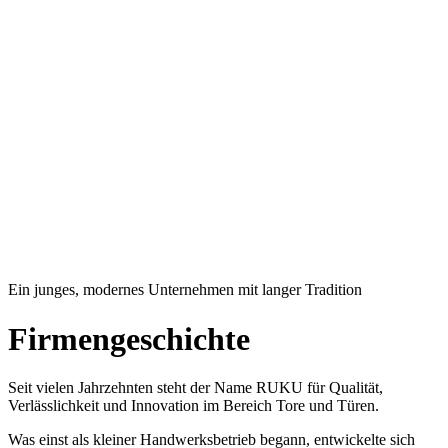
Ein junges, modernes Unternehmen mit langer Tradition
Firmengeschichte
Seit vielen Jahrzehnten steht der Name RUKU für Qualität,
Verlässlichkeit und Innovation im Bereich Tore und Türen.
Was einst als kleiner Handwerksbetrieb begann, entwickelte sich