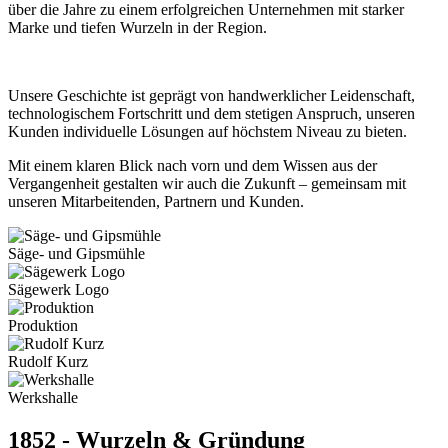
über die Jahre zu einem erfolgreichen Unternehmen mit starker
Marke und tiefen Wurzeln in der Region.
Unsere Geschichte ist geprägt von handwerklicher Leidenschaft,
technologischem Fortschritt und dem stetigen Anspruch, unseren
Kunden individuelle Lösungen auf höchstem Niveau zu bieten.
Mit einem klaren Blick nach vorn und dem Wissen aus der
Vergangenheit gestalten wir auch die Zukunft – gemeinsam mit
unseren Mitarbeitenden, Partnern und Kunden.
Säge- und Gipsmühle
Sägewerk Logo
Produktion
Rudolf Kurz
Werkshalle
1852 - Wurzeln & Gründung