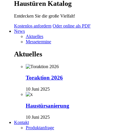
Haustüren Katalog
Entdecken Sie die große Vielfalt!
Kostenlos anfordern
Oder online als PDF
News
Aktuelles
Messetermine
Aktuelles
Toraktion 2026
10 Juni 2025
Haustürsanierung
10 Juni 2025
Kontakt
Produktanfrage