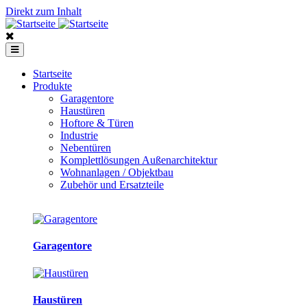
Direkt zum Inhalt
Startseite
Produkte
Garagentore
Haustüren
Hoftore & Türen
Industrie
Nebentüren
Komplettlösungen Außenarchitektur
Wohnanlagen / Objektbau
Zubehör und Ersatzteile
Garagentore
Haustüren