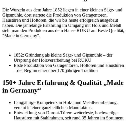
Die Wurzeln aus dem Jahre 1852 liegen in einer kleinen Säge- und
Gipsmühle, dort startete die Produktion von Garagentoren,
Haustüren und Hoftoren, die wir bis heute erfolgreich ausgebaut
haben. Die jahrelange Erfahrung im Umgang mit Holz und Metall
sieht man den Produkten aus dem Hause RUKU an: Beste Qualität,
"Made in Germany".
1852: Gründung als kleine Säge- und Gipsmühle – der
Ursprung der Holzverarbeitung bei RUKU
Erste Produktion von Garagentoren, Hoftoren und Haustüren
– der Beginn einer über 170‑jährigen Tradition
150+ Jahre Erfahrung & Qualität „Made
in Germany“
Langjährige Kompetenz in Holz- und Metallverarbeitung,
vereint in einer ganzheitlichen Manufaktur .
Entwicklung von Duront-Türen: wetterfeste, hochwertige
Haustüren mit Stahlrahmen, seit rund 35 Jahren im Sortiment