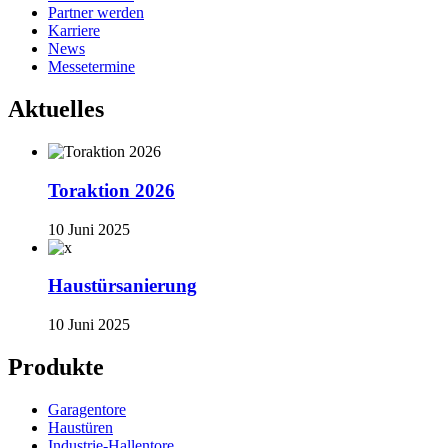
Partner werden
Karriere
News
Messetermine
Aktuelles
Toraktion 2026
10 Juni 2025
Haustürsanierung
10 Juni 2025
Produkte
Garagentore
Haustüren
Industrie-Hallentore