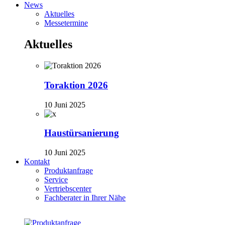
News
Aktuelles
Messetermine
Aktuelles
Toraktion 2026
10 Juni 2025
Haustürsanierung
10 Juni 2025
Kontakt
Produktanfrage
Service
Vertriebscenter
Fachberater in Ihrer Nähe