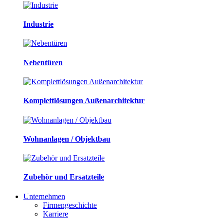
Industrie
Nebentüren
Komplettlösungen Außenarchitektur
Wohnanlagen / Objektbau
Zubehör und Ersatzteile
Unternehmen
Firmengeschichte
Karriere