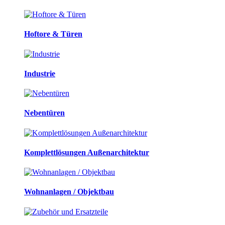
Hoftore & Türen
Industrie
Nebentüren
Komplettlösungen Außenarchitektur
Wohnanlagen / Objektbau