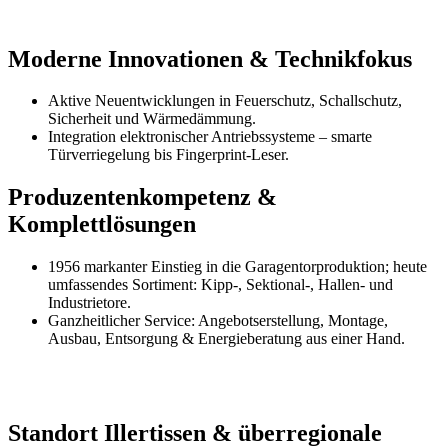
Moderne Innovationen & Technikfokus
Aktive Neuentwicklungen in Feuerschutz, Schallschutz,
Sicherheit und Wärmedämmung.
Integration elektronischer Antriebssysteme – smarte
Türverriegelung bis Fingerprint-Leser
.
Produzentenkompetenz &
Komplettlösungen
1956 markanter Einstieg in die Garagentorproduktion; heute
umfassendes Sortiment: Kipp-, Sektional-, Hallen- und
Industrietore.
Ganzheitlicher Service: Angebotserstellung, Montage,
Ausbau, Entsorgung & Energieberatung aus einer Hand
.
Standort Illertissen & überregionale