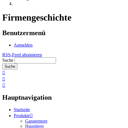
Firmengeschichte
Benutzermenü
Anmelden
RSS-Feed abonnieren
Suche
Hauptnavigation
Startseite
Produkte
Garagentore
Haustüren