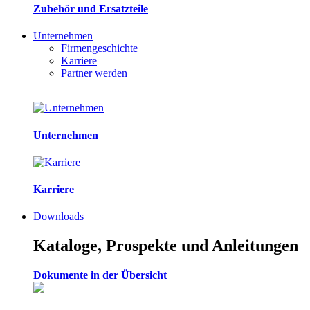
Zubehör und Ersatzteile
Unternehmen
Firmengeschichte
Karriere
Partner werden
Unternehmen
Karriere
Downloads
Kataloge, Prospekte und Anleitungen
Dokumente in der Übersicht