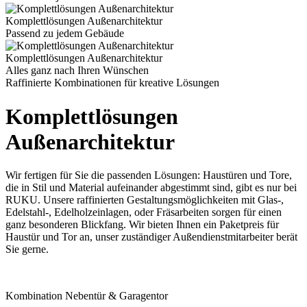
Komplettlösungen Außenarchitektur
Passend zu jedem Gebäude
Komplettlösungen Außenarchitektur
Alles ganz nach Ihren Wünschen
Raffinierte Kombinationen für kreative Lösungen
Komplettlösungen
Außenarchitektur
Wir fertigen für Sie die passenden Lösungen: Haustüren und Tore,
die in Stil und Material aufeinander abgestimmt sind, gibt es nur bei
RUKU. Unsere raffinierten Gestaltungsmöglichkeiten mit Glas-,
Edelstahl-, Edelholzeinlagen, oder Fräsarbeiten sorgen für einen
ganz besonderen Blickfang. Wir bieten Ihnen ein Paketpreis für
Haustür und Tor an, unser zuständiger Außendienstmitarbeiter berät
Sie gerne.
Kombination Nebentür & Garagentor