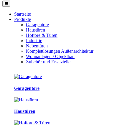
Startseite
Produkte
Garagentore
Haustüren
Hoftore & Türen
Industrie
Nebentüren
Komplettlösungen Außenarchitektur
Wohnanlagen / Objektbau
Zubehör und Ersatzteile
Garagentore
Haustüren