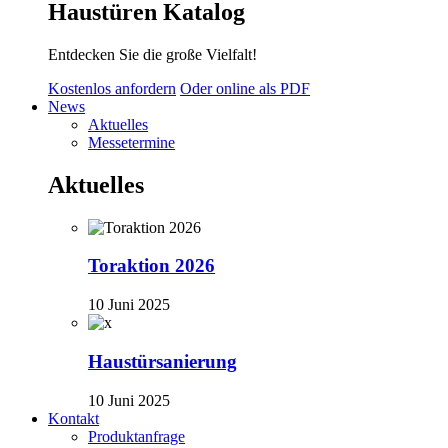
Haustüren Katalog
Entdecken Sie die große Vielfalt!
Kostenlos anfordern
Oder online als PDF
News
Aktuelles
Messetermine
Aktuelles
Toraktion 2026
10 Juni 2025
Haustürsanierung
10 Juni 2025
Kontakt
Produktanfrage