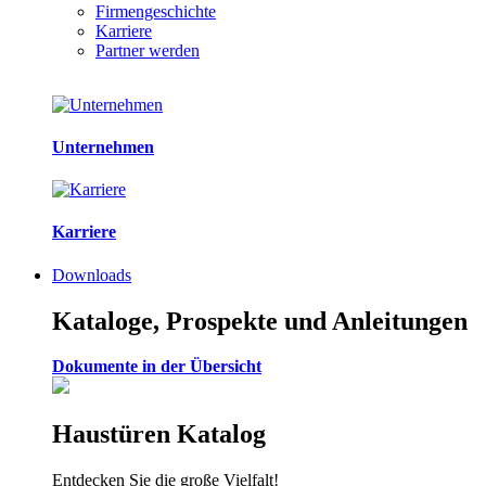
Firmengeschichte
Karriere
Partner werden
Unternehmen
Karriere
Downloads
Kataloge, Prospekte und Anleitungen
Dokumente in der Übersicht
Haustüren Katalog
Entdecken Sie die große Vielfalt!