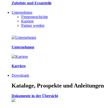
Zubehör und Ersatzteile
Unternehmen
Firmengeschichte
Karriere
Partner werden
Unternehmen
Karriere
Downloads
Kataloge, Prospekte und Anleitungen
Dokumente in der Übersicht