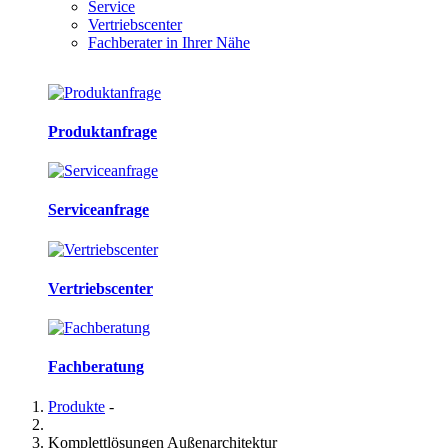
Service
Vertriebscenter
Fachberater in Ihrer Nähe
Produktanfrage
Serviceanfrage
Vertriebscenter
Fachberatung
Produkte
-
Komplettlösungen Außenarchitektur