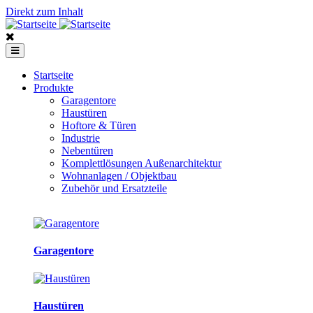
Direkt zum Inhalt
Startseite
Produkte
Garagentore
Haustüren
Hoftore & Türen
Industrie
Nebentüren
Komplettlösungen Außenarchitektur
Wohnanlagen / Objektbau
Zubehör und Ersatzteile
Garagentore
Haustüren