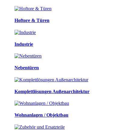
Hoftore & Türen
Industrie
Nebentüren
Komplettlösungen Außenarchitektur
Wohnanlagen / Objektbau