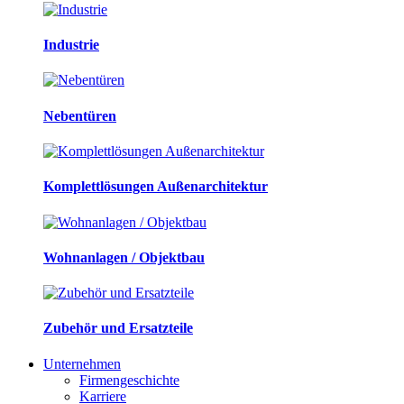
Industrie
Nebentüren
Komplettlösungen Außenarchitektur
Wohnanlagen / Objektbau
Zubehör und Ersatzteile
Unternehmen
Firmengeschichte
Karriere