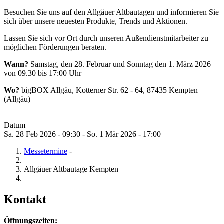
Besuchen Sie uns auf den Allgäuer Altbautagen und informieren Sie
sich über unsere neuesten Produkte, Trends und Aktionen.
Lassen Sie sich vor Ort durch unseren Außendienstmitarbeiter zu
möglichen Förderungen beraten.
Wann?
Samstag, den 28. Februar und Sonntag den 1. März 2026
von 09.30 bis 17:00 Uhr
Wo?
bigBOX Allgäu, Kotterner Str. 62 - 64, 87435 Kempten
(Allgäu)
Datum
Sa. 28 Feb 2026 - 09:30
-
So. 1 Mär 2026 - 17:00
Messetermine
-
Allgäuer Altbautage Kempten
Kontakt
Öffnungszeiten: