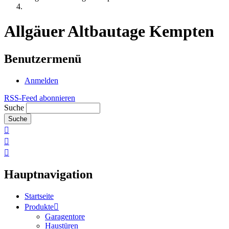
Allgäuer Altbautage Kempten
Benutzermenü
Anmelden
RSS-Feed abonnieren
Suche
Hauptnavigation
Startseite
Produkte
Garagentore
Haustüren