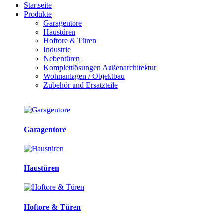
Startseite
Produkte
Garagentore
Haustüren
Hoftore & Türen
Industrie
Nebentüren
Komplettlösungen Außenarchitektur
Wohnanlagen / Objektbau
Zubehör und Ersatzteile
Garagentore
Haustüren
Hoftore & Türen