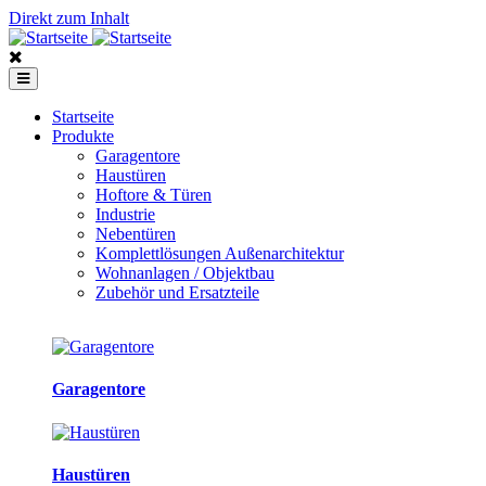
Direkt zum Inhalt
Startseite
Produkte
Garagentore
Haustüren
Hoftore & Türen
Industrie
Nebentüren
Komplettlösungen Außenarchitektur
Wohnanlagen / Objektbau
Zubehör und Ersatzteile
Garagentore
Haustüren