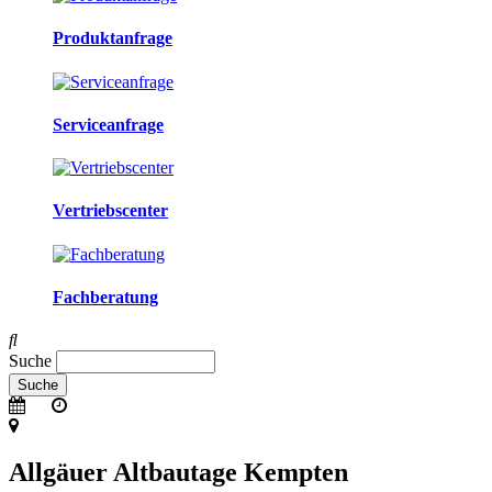
Produktanfrage
Serviceanfrage
Vertriebscenter
Fachberatung
Suche
Allgäuer Altbautage Kempten