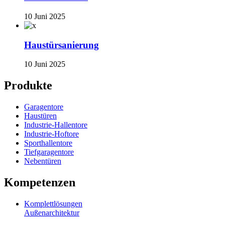
10 Juni 2025
Haustürsanierung
10 Juni 2025
Produkte
Garagentore
Haustüren
Industrie-Hallentore
Industrie-Hoftore
Sporthallentore
Tiefgaragentore
Nebentüren
Kompetenzen
Komplettlösungen
Außenarchitektur