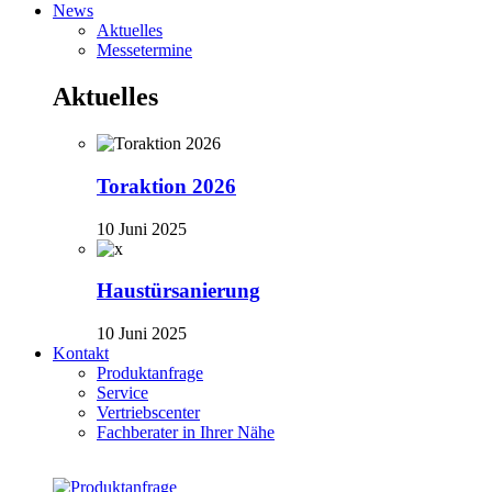
News
Aktuelles
Messetermine
Aktuelles
Toraktion 2026
10 Juni 2025
Haustürsanierung
10 Juni 2025
Kontakt
Produktanfrage
Service
Vertriebscenter
Fachberater in Ihrer Nähe