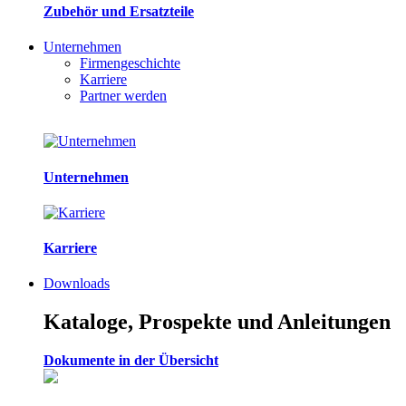
Zubehör und Ersatzteile
Unternehmen
Firmengeschichte
Karriere
Partner werden
Unternehmen
Karriere
Downloads
Kataloge, Prospekte und Anleitungen
Dokumente in der Übersicht