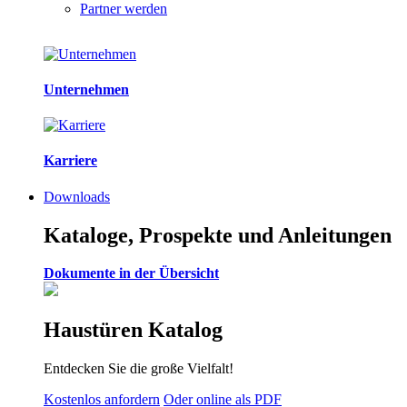
Partner werden
Unternehmen
Karriere
Downloads
Kataloge, Prospekte und Anleitungen
Dokumente in der Übersicht
Haustüren Katalog
Entdecken Sie die große Vielfalt!
Kostenlos anfordern
Oder online als PDF