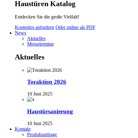
Haustüren Katalog
Entdecken Sie die große Vielfalt!
Kostenlos anfordern
Oder online als PDF
News
Aktuelles
Messetermine
Aktuelles
Toraktion 2026
10 Juni 2025
Haustürsanierung
10 Juni 2025
Kontakt
Produktanfrage